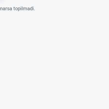
 narsa topilmadi.