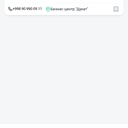
+998 90 990 09 11
Бизнес центр "Дукат"