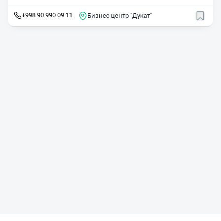
+998 90 990 09 11
Бизнес центр "Дукат"