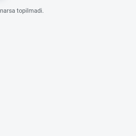
 narsa topilmadi.