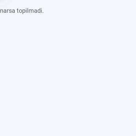
 narsa topilmadi.