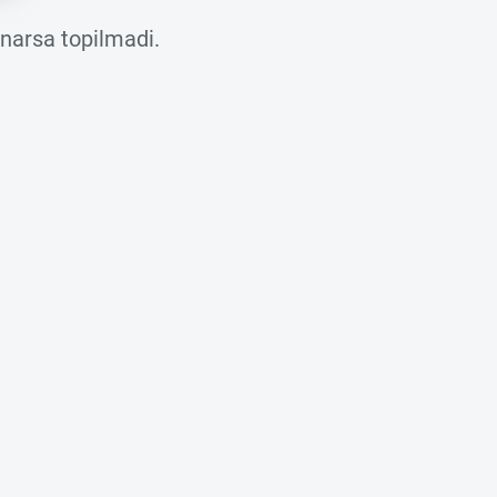
 narsa topilmadi.