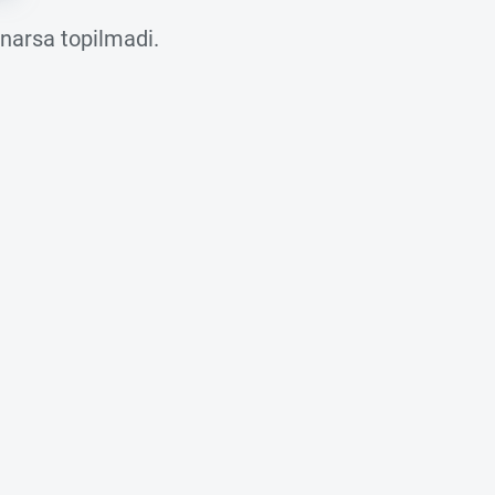
 narsa topilmadi.