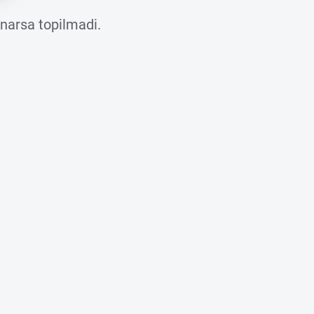
 narsa topilmadi.