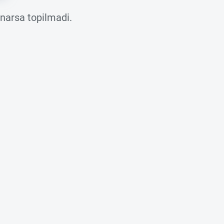
 narsa topilmadi.