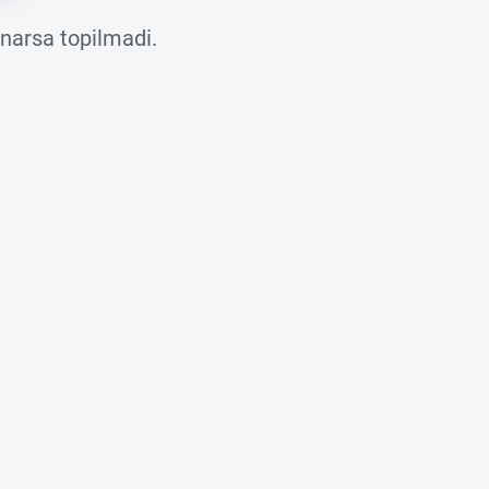
 narsa topilmadi.