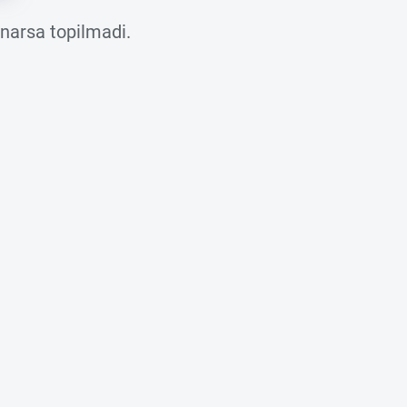
 narsa topilmadi.