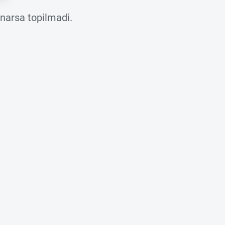
 narsa topilmadi.