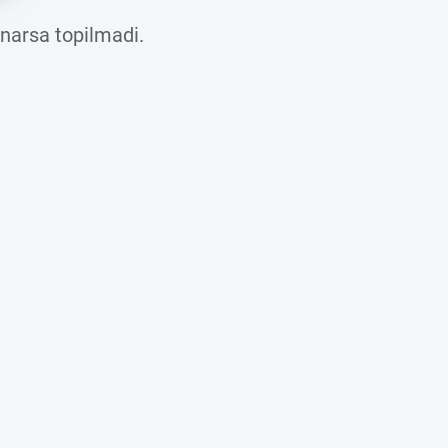
 narsa topilmadi.