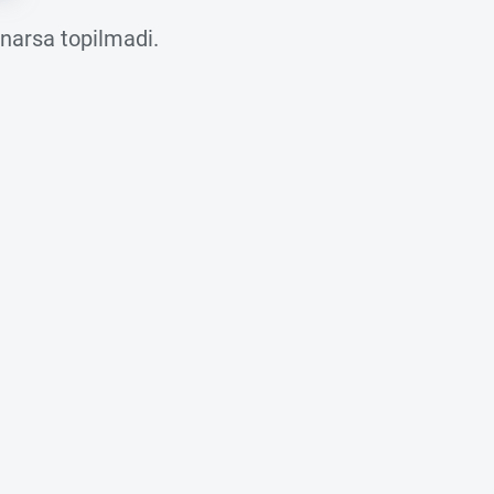
 narsa topilmadi.