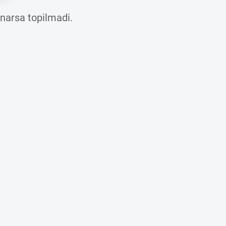
 narsa topilmadi.