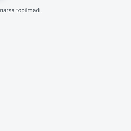
 narsa topilmadi.