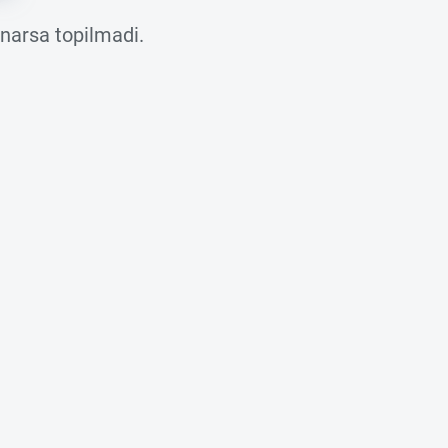
 narsa topilmadi.