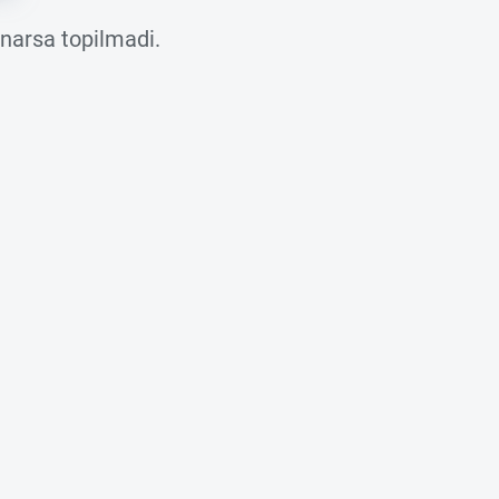
 narsa topilmadi.