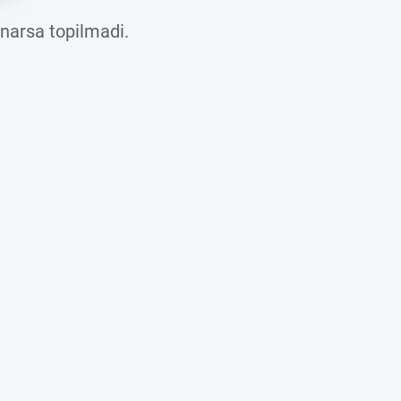
 narsa topilmadi.