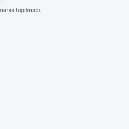
 narsa topilmadi.