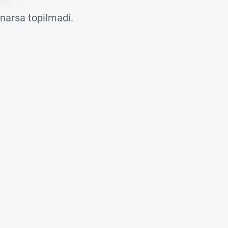
 narsa topilmadi.