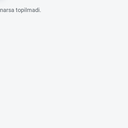
 narsa topilmadi.