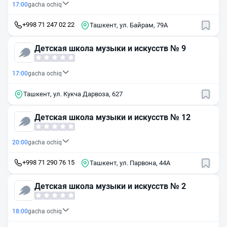
17:00
gacha ochiq
+998 71 247 02 22
Ташкент, ул. Байрам, 79A
Детская школа музыки и искусств № 9
17:00
gacha ochiq
Ташкент, ул. Кукча Дарвоза, 627
Детская школа музыки и искусств № 12
20:00
gacha ochiq
+998 71 290 76 15
Ташкент, ул. Парвона, 44А
Детская школа музыки и искусств № 2
18:00
gacha ochiq