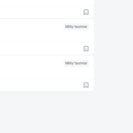
Milliy taomlar
Milliy taomlar