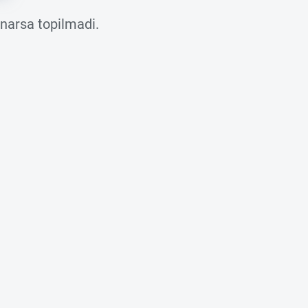
 narsa topilmadi.