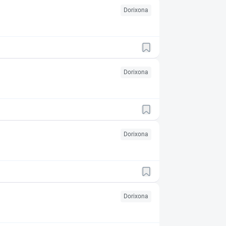
Dorixona
Dorixona
Dorixona
Dorixona