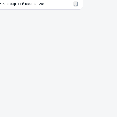
иланзар, 14-й квартал, 25/1