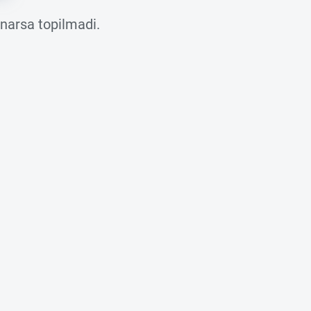
 narsa topilmadi.