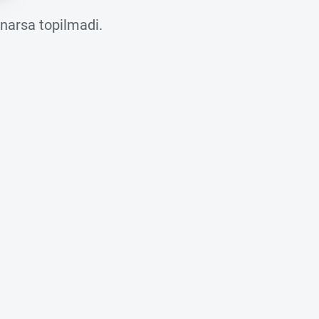
 narsa topilmadi.