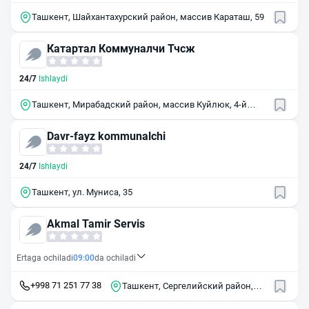
Ташкент, Шайхантахурский район, массив Караташ, 59
Катартал Коммуналчи Тчсж
24/7
Ishlaydi
Ташкент, Мирабадский район, массив Куйлюк, 4-й
квартал, 21
Davr-fayz kommunalchi
24/7
Ishlaydi
Ташкент, ул. Муниса, 35
Akmal Tamir Servis
Ertaga ochiladi
09:00
da ochiladi
+998 71 251 77 38
Ташкент, Сергелийский район,
махалля Янги-Сергели