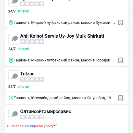
24/7
Ishlaydi
Ташкент, Мирзо-Улугбекский район, массив Хумаюн,
3А
Ahil Koinot Servis Uy-Joy Mulk Shirkati
24/7
Ishlaydi
Ташкент, Мирзо-Улугбекский район, массив Городок
Тракторостроителей, 1-й квартал, 12
Tutzor
24/7
Ishlaydi
Ташкент, Юнусабадский район, массив Юнусабад, 19-й
квартал, 29
Олтинсойтамирсервис
Dushanba
09:00
gacha yopiq