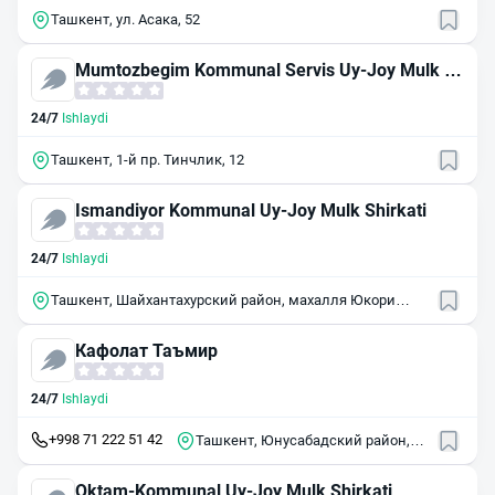
Ташкент, ул. Асака, 52
Mumtozbegim Kommunal Servis Uy-Joy Mulk S
hirkati
24/7
Ishlaydi
Ташкент, 1-й пр. Тинчлик, 12
Ismandiyor Kommunal Uy-Joy Mulk Shirkati
24/7
Ishlaydi
Ташкент, Шайхантахурский район, махалля Юкори
Себзор
Кафолат Таъмир
24/7
Ishlaydi
+998 71 222 51 42
Ташкент, Юнусабадский район,
махалля Увайсий
Oktam-Kommunal Uy-Joy Mulk Shirkati