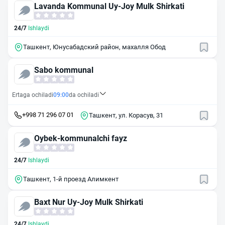
Lavanda Kommunal Uy-Joy Mulk Shirkati
24/7
Ishlaydi
Ташкент, Юнусабадский район, махалля Обод
Sabo kommunal
Ertaga ochiladi
09:00
da ochiladi
+998 71 296 07 01
Ташкент, ул. Корасув, 31
Oybek-kommunalchi fayz
24/7
Ishlaydi
Ташкент, 1-й проезд Алимкент
Baxt Nur Uy-Joy Mulk Shirkati
24/7
Ishlaydi