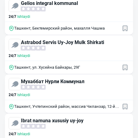
Gelios integral kommunal
24/7
Ishlaydi
Ташкент, Бектемирский район, махалля Чашма
Astrabod Servis Uy-Joy Mulk Shirkati
24/7
Ishlaydi
Ташкент, ул. Хусейна Байкары, 29Г
Мухаббат Нурли Коммунал
24/7
Ishlaydi
Ташкент, Учтепинский район, массив Чиланзар, 12-й
квартал, 2А/1
Ibrat namuna xususiy uy-joy
24/7
Ishlaydi