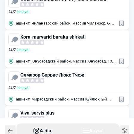
24/7
Ishlaydi
Ташкент, Чиланзарский район, массив Чиланзор, 6-й
квартал, 34
Kora-marvarid baraka shirkati
24/7
Ishlaydi
Ташкент, Юнусабадский район, массив Юнусабад, 10-й
квартал
Олмазор Сервис Люкс Тчсж
24/7
Ishlaydi
Ташкент, Мирабадский район, массив Куйлюк, 2-й
квартал, 6/58
Viva-servis plus
24/7
Ishlaydi
Xarita
Roʻyxat