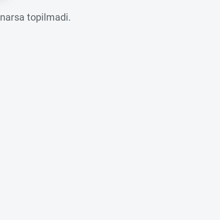
 narsa topilmadi.