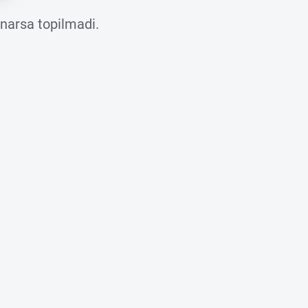
 narsa topilmadi.