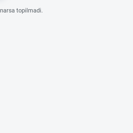
 narsa topilmadi.