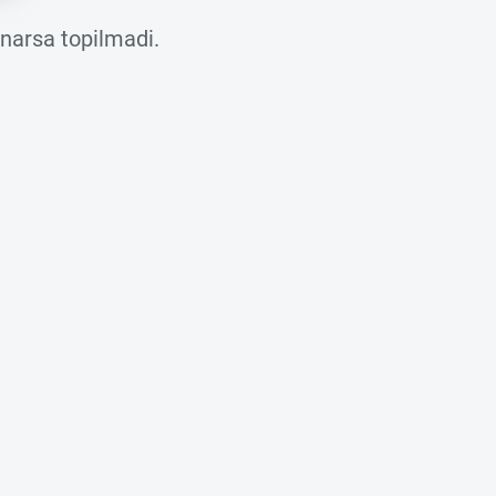
 narsa topilmadi.