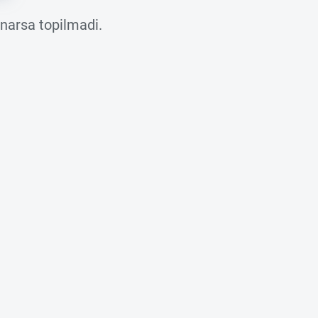
 narsa topilmadi.