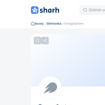
Asosiy
Elektronika
EnergySystem