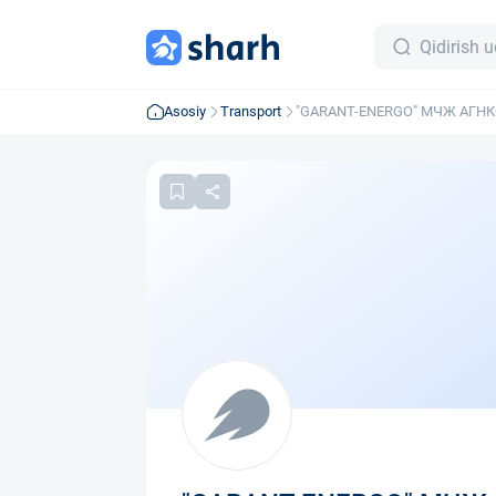
Asosiy
Transport
"GARANT-ENERGO" МЧЖ АГНК