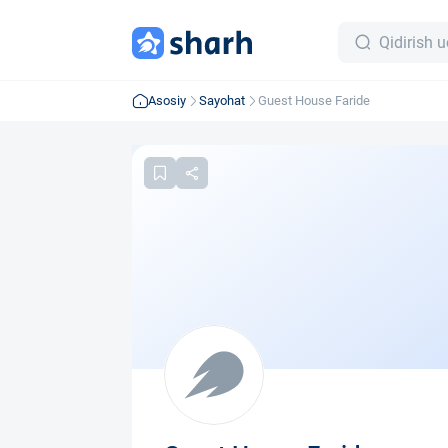
Asosiy
Sayohat
Guest House Faride