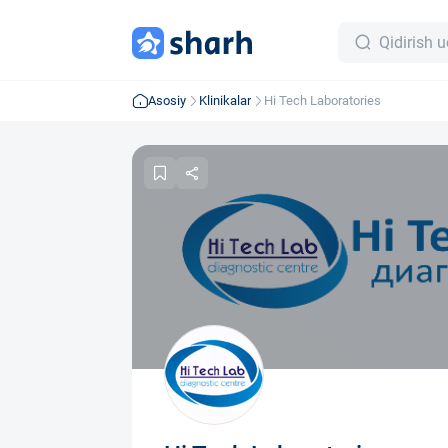
Asosiy
Klinikalar
Hi Tech Laboratories