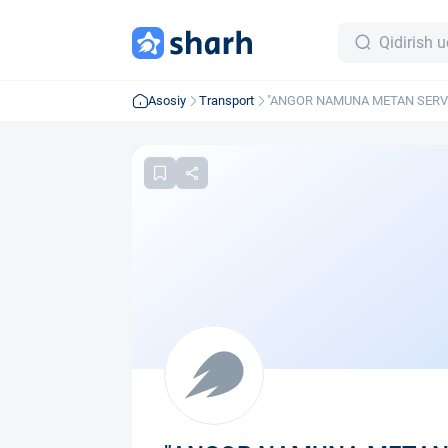
Asosiy
Transport
"ANGOR NAMUNA METAN SERVI
CHEKLANGAN JAMIYAT